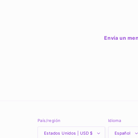
Envía un men
País/región
Idioma
Estados Unidos | USD $
Español